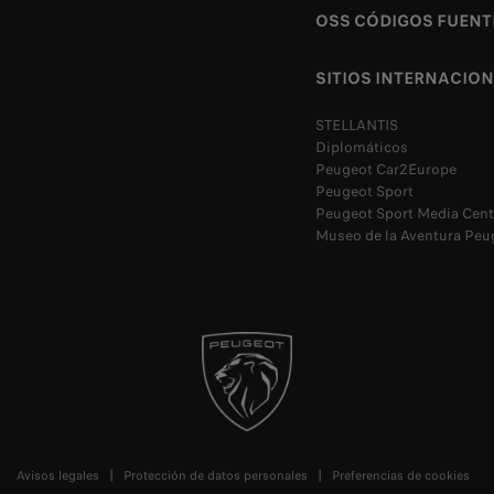
OSS CÓDIGOS FUENT
SITIOS INTERNACIO
STELLANTIS
Diplomáticos
Peugeot Car2Europe
Peugeot Sport
Peugeot Sport Media Cent
Museo de la Aventura Peu
Avisos legales
Protección de datos personales
Preferencias de cookies