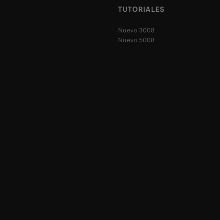
TUTORIALES
Nuevo 3008
Nuevo 5008